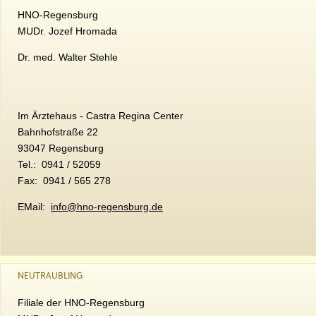
HNO-Regensburg
MUDr. Jozef Hromada
Dr. med. Walter Stehle
Im Ärztehaus - Castra Regina Center
Bahnhofstraße 22
93047 Regensburg
Tel.: 0941 / 52059
Fax: 0941 / 565 278
EMail:
info@hno-regensburg.de
NEUTRAUBLING
Filiale der HNO-Regensburg