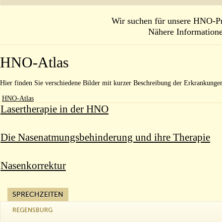
Wir suchen für unsere HNO-Pra
Nähere Information
HNO-Atlas
Hier finden Sie verschiedene Bilder mit kurzer Beschreibung der Erkrankungen
HNO-Atlas
Lasertherapie in der HNO
Die Nasenatmungsbehinderung und ihre Therapie
Nasenkorrektur
SPRECHZEITEN
REGENSBURG