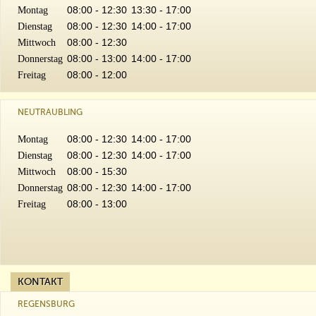
08:00 - 12:30
13:30 - 17:00
Montag
08:00 - 12:30
14:00 - 17:00
Dienstag
08:00 - 12:30
Mittwoch
08:00 - 13:00
14:00 - 17:00
Donnerstag
08:00 - 12:00
Freitag
NEUTRAUBLING
08:00 - 12:30
14:00 - 17:00
Montag
08:00 - 12:30
14:00 - 17:00
Dienstag
08:00 - 15:30
Mittwoch
08:00 - 12:30
14:00 - 17:00
Donnerstag
08:00 - 13:00
Freitag
KONTAKT
REGENSBURG