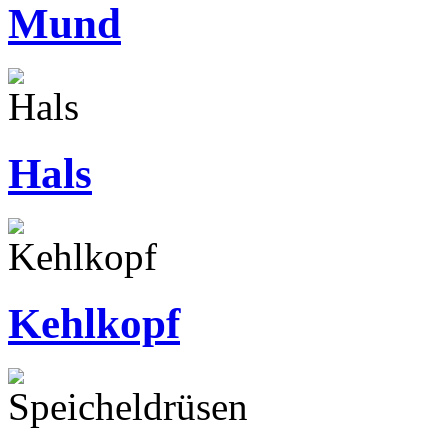
Mund
Hals
Kehlkopf