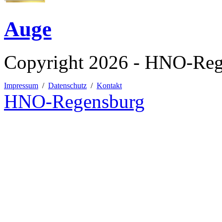
Auge
Copyright 2026 - HNO-Reg
Impressum
/
Datenschutz
/
Kontakt
HNO
-Regensburg