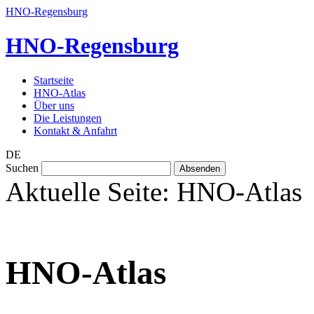
HNO-Regensburg
HNO
-Regensburg
Startseite
HNO-Atlas
Über uns
Die Leistungen
Kontakt & Anfahrt
DE
Suchen
Aktuelle Seite:
HNO-Atlas
HNO-Atlas