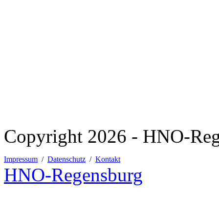
Copyright 2026 - HNO-Reg
Impressum
/
Datenschutz
/
Kontakt
HNO
-Regensburg