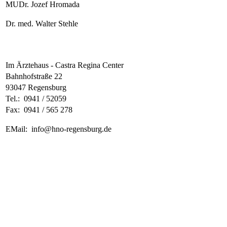
MUDr. Jozef Hromada
Dr. med. Walter Stehle
Im Ärztehaus - Castra Regina Center
Bahnhofstraße 22
93047 Regensburg
Tel.: 0941 / 52059
Fax: 0941 / 565 278
EMail:
info@hno-regensburg.de