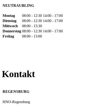
NEUTRAUBLING
Montag
08:00 - 12:30
14:00 - 17:00
Dienstag
08:00 - 12:30
14:00 - 17:00
Mittwoch
08:00 - 15:30
Donnerstag
08:00 - 12:30
14:00 - 17:00
Freitag
08:00 - 13:00
Kontakt
REGENSBURG
HNO-Regensburg