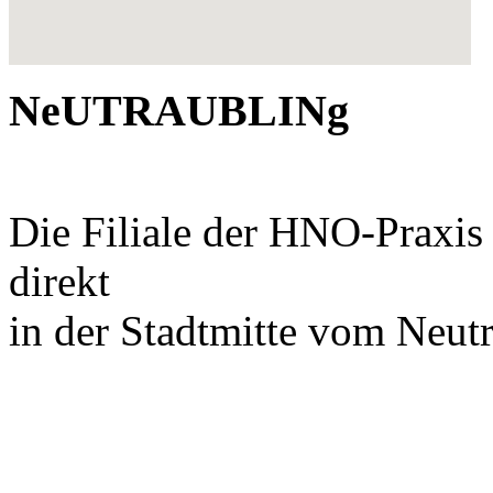
NeUTRAUBLINg
Die Filiale der HNO-Praxis
direkt
in der Stadtmitte vom Neutr