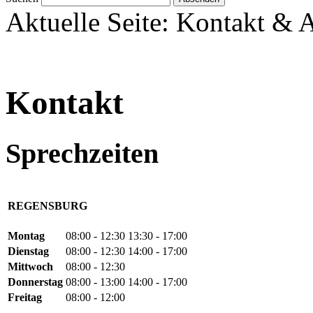
Aktuelle Seite:
Kontakt & A
Kontakt
Sprechzeiten
REGENSBURG
Montag
08:00 - 12:30
13:30 - 17:00
Dienstag
08:00 - 12:30
14:00 - 17:00
Mittwoch
08:00 - 12:30
Donnerstag
08:00 - 13:00
14:00 - 17:00
Freitag
08:00 - 12:00