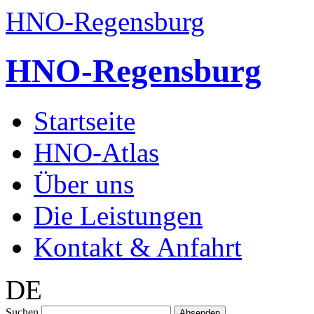
HNO-Regensburg
HNO
-Regensburg
Startseite
HNO-Atlas
Über uns
Die Leistungen
Kontakt & Anfahrt
DE
Suchen