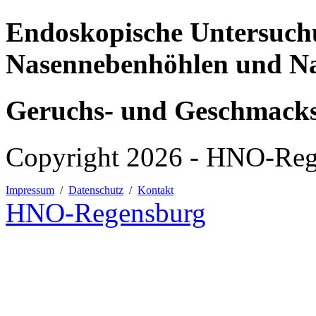
Endoskopische Untersuch
Nasennebenhöhlen und N
Geruchs- und Geschmacks
Copyright 2026 - HNO-Reg
Impressum
/
Datenschutz
/
Kontakt
HNO
-Regensburg